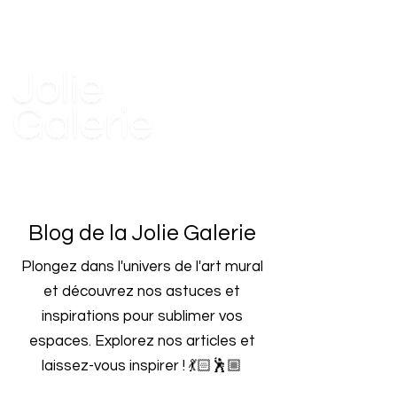
Blog de la Jolie Galerie
Plongez dans l'univers de l'art mural
et découvrez nos astuces et
inspirations pour sublimer vos
espaces.
Explorez nos articles et
laissez-vous inspirer ! 💃🏻🕺🏼