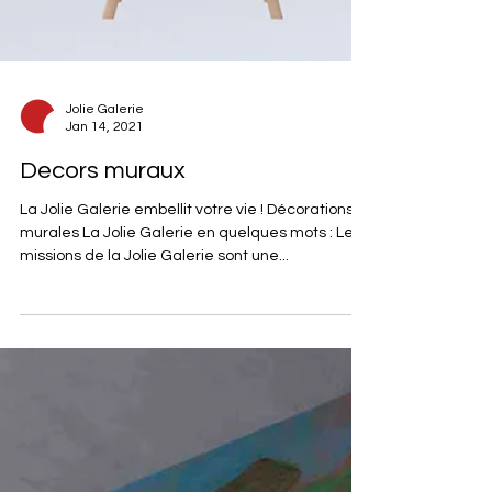
Jolie Galerie
Jan 14, 2021
Decors muraux
La Jolie Galerie embellit votre vie ! Décorations
murales La Jolie Galerie en quelques mots : Les
missions de la Jolie Galerie sont une...