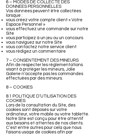
6 – MODES DE COLLECTE DES
DONNEES PERSONNELLES
Vos données peuvent être collectées
lorsque :
vous créez votre compte client « Votre
Espace Personnel »
vous effectuez une commande sur notre
Site
vous participez à un jeu ou un concours
vous naviguez sur notre Site
vous contactez notre service client
vous rédigez un commentaire
7 – CONSENTEMENT DES MINEURS
Afin de respecter les réglementations
visant à protéger les mineurs, Jolie
Galerie n’accepte pas les commandes
effectuées par des mineurs.
8 – COOKIES
8.1 POLITIQUE D’UTILISATION DES
COOKIES
Lors de la consultation du Site, des
cookies sont déposés sur votre
ordinateur, votre mobile ou votre tablette.
Notre Site est conçu pour être attentif
aux besoins et attentes de nos clients.
C’est entre autres pour cela que nous
faisons usage de cookies afin par