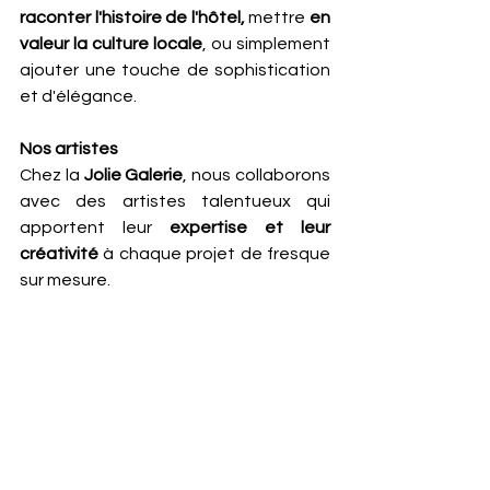
raconter l'histoire de l'hôtel,
 mettre 
en 
valeur la culture locale
, ou simplement 
ajouter une touche de sophistication 
et d'élégance.
Nos artistes
Chez la 
Jolie Galerie
, nous collaborons 
avec des artistes talentueux qui 
apportent leur 
expertise et leur 
créativité
 à chaque projet de fresque 
sur mesure. 