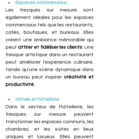
Espaces commerciaux
Les fresques sur mesure sont 
également idéales pour les espaces 
commerciaux tels que les restaurants, 
cafés, boutiques, et bureaux. Elles 
créent une ambiance mémorable qui 
peut 
attirer et fidéliser les clients
. Une 
fresque artistique dans un restaurant 
peut améliorer l'expérience culinaire, 
tandis qu'une scène dynamique dans 
un bureau peut inspirer 
créativité et 
productivité.
Hôtels et hôtellerie
Dans le secteur de l'hôtellerie, les 
fresques sur mesure peuvent 
transformer les espaces communs, les 
chambres, et les suites en lieux 
uniques et luxueux. Elles peuvent 