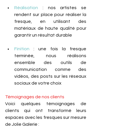
Réalisation
 : nos artistes se 
rendent sur place pour réaliser la 
fresque, en utilisant des 
matériaux de haute qualité pour 
garantir un résultat durable
Finition
 : une fois la fresque 
terminée, nous réalisons 
ensemble des outils de 
communication comme des 
vidéos, des posts sur les réseaux 
sociaux de votre choix
Témoignages de nos clients 
Voici quelques témoignages de 
clients qui ont transformé leurs 
espaces avec les fresques sur mesure 
de Jolie Galerie :