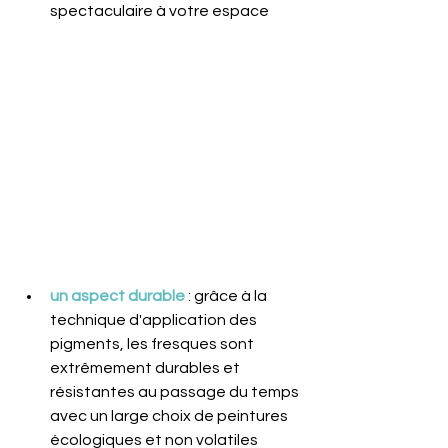
spectaculaire à votre espace
un aspect durable
 : grâce à la 
technique d'application des 
pigments, les fresques sont 
extrêmement durables et 
résistantes au passage du temps 
avec un large choix de peintures 
écologiques et non volatiles