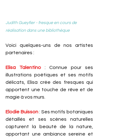
Judith Gueyfier - fresque en cours de 
réalisation dans une bibliothèque
Voici quelques-uns de nos artistes 
partenaires :
Elisa Talentino
 : Connue pour ses 
illustrations poétiques et ses motifs 
délicats, Elisa crée des fresques qui 
apportent une touche de rêve et de 
magie à vos murs.
Elodie Buisson
: Ses motifs botaniques 
détaillés et ses scènes naturelles 
capturent la beauté de la nature, 
apportant une ambiance sereine et 