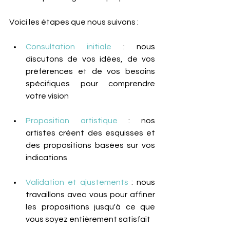
Voici les étapes que nous suivons :
Consultation initiale
 : nous 
discutons de vos idées, de vos 
préférences et de vos besoins 
spécifiques pour comprendre 
votre vision
Proposition artistique
 : nos 
artistes créent des esquisses et 
des propositions basées sur vos 
indications
Validation et ajustements 
: nous 
travaillons avec vous pour affiner 
les propositions jusqu'à ce que 
vous soyez entièrement satisfait