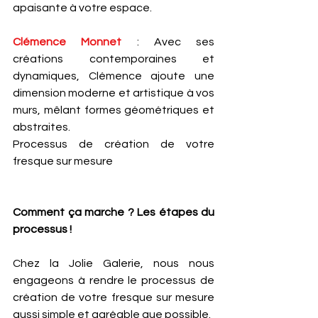
apaisante à votre espace.
Clémence Monnet
 : Avec ses 
créations contemporaines et 
dynamiques, Clémence ajoute une 
dimension moderne et artistique à vos 
murs, mêlant formes géométriques et 
abstraites.
Processus de création de votre 
fresque sur mesure
Comment ça marche ? Les étapes du 
processus !
Chez la Jolie Galerie, nous nous 
engageons à rendre le processus de 
création de votre fresque sur mesure 
aussi simple et agréable que possible. 