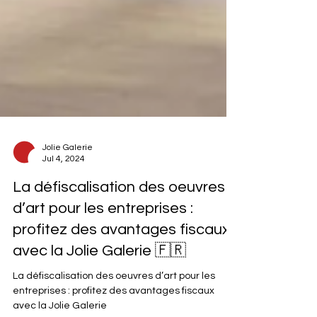
Jolie Galerie
Jul 4, 2024
La défiscalisation des oeuvres
d’art pour les entreprises :
profitez des avantages fiscaux
avec la Jolie Galerie 🇫🇷
La défiscalisation des oeuvres d’art pour les
entreprises : profitez des avantages fiscaux