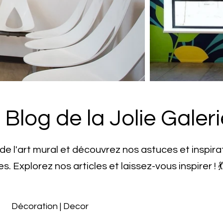
Blog de la Jolie Galeri
 de l'art mural et découvrez nos astuces et inspira
es.
Explorez nos articles et laissez-vous inspirer ! 
Décoration | Decor