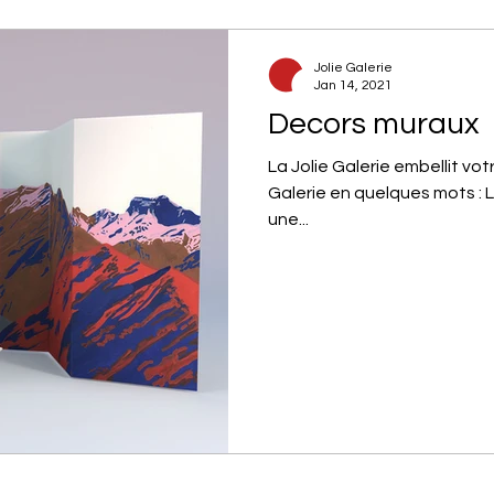
Jolie Galerie
Jan 14, 2021
Decors muraux
La Jolie Galerie embellit vot
Galerie en quelques mots : L
une...