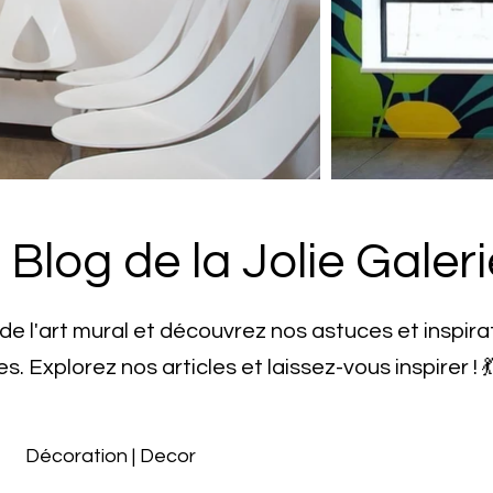
Blog de la Jolie Galeri
 de l'art mural et découvrez nos astuces et inspira
es.
Explorez nos articles et laissez-vous inspirer ! 
Décoration | Decor