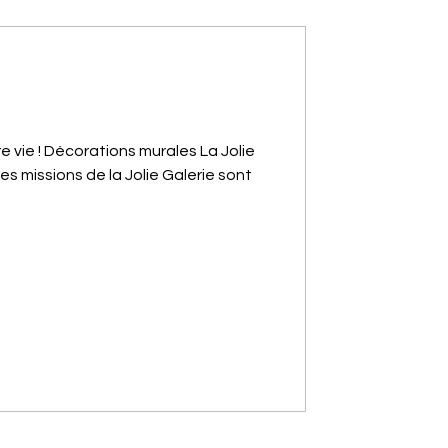
re vie ! Décorations murales La Jolie
es missions de la Jolie Galerie sont