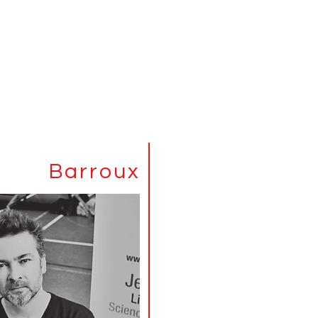
Barroux