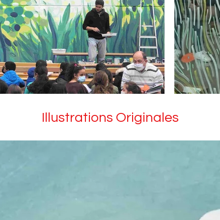
Illustrations Originales