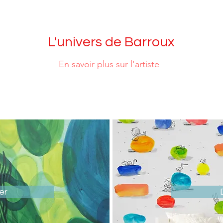
L'univers de Barroux
En savoir plus sur l'artiste
er