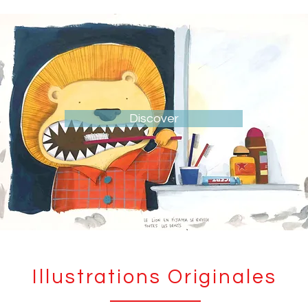
Discover
Illustrations Originales