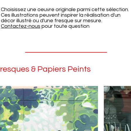
Choisissez une oeuvre originale parmi cette sélection.
Ces illustrations peuvent inspirer la réalisation d'un
décor illustré ou d'une fresque sur mesure.
Contactez-nous
pour toute question
resques & Papiers Peints