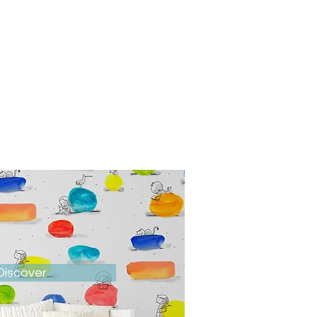
Discover