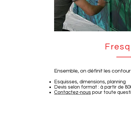
Fres
Ensemble, on définit les contour
Esquisses, dimensions, planning
Devis selon format : à partir de 8
Contactez-nous
pour toute quest