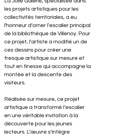
La Jolie Galerie, spécialisée dans 
les projets artistiques pour les 
collectivités territoriales, a eu 
l'honneur d’orner l’escalier principal 
de la bibliothèque de Villenoy. Pour 
ce projet, l’artiste a modifié un de 
ces dessins pour créer une 
fresque artistique sur mesure et 
tout en finesse qui accompagne la 
montée et la descente des 
visiteurs.
Réalisée sur mesure, ce projet 
artistique a transformé l’escalier 
en une véritable invitation à la 
découverte pour les jeunes 
lecteurs. L’œuvre s’intègre 