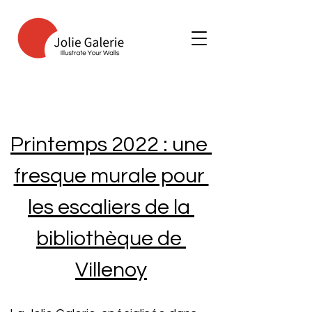
Printemps 2022 : une 
fresque murale pour 
les escaliers de la 
bibliothèque de 
Villenoy