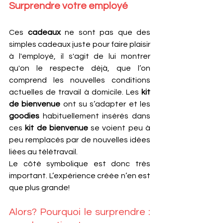
Surprendre votre employé
Ces 
cadeaux
 ne sont pas que des 
simples cadeaux juste pour faire plaisir 
à l'employé, il s'agit de lui montrer 
qu'on le respecte déjà, que l’on 
comprend les nouvelles conditions 
actuelles de travail à domicile. Les 
kit 
de bienvenue
 ont su s’adapter et les 
goodies
 habituellement insérés dans 
ces 
kit de bienvenue
 se voient peu à 
peu remplacés par de nouvelles idées 
liées au télétravail. 
Le côté symbolique est donc très 
important. L’expérience créée n’en est 
que plus grande!
Alors? Pourquoi le surprendre : 