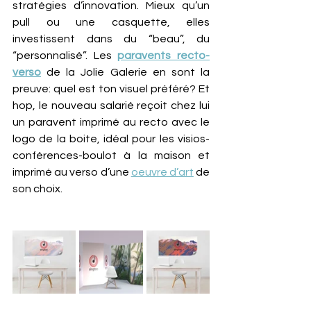
stratégies d’innovation. Mieux qu’un 
pull ou une casquette, elles 
investissent dans du “beau”, du 
“personnalisé”. Les 
paravents recto-
verso
 de la Jolie Galerie en sont la 
preuve: quel est ton visuel préféré? Et 
hop, le nouveau salarié reçoit chez lui 
un paravent imprimé au recto avec le 
logo de la boite, idéal pour les visios-
conférences-boulot à la maison et 
imprimé au verso d’une 
oeuvre d’art
 de 
son choix. 