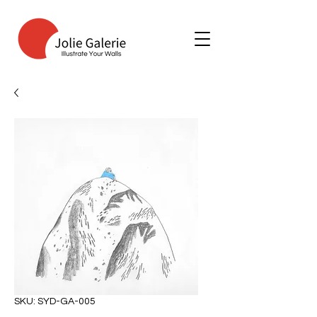
SKU: SYD-GA-005