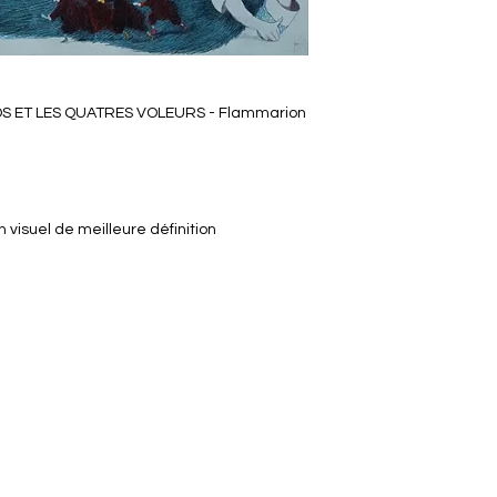
OLOS ET LES QUATRES VOLEURS - Flammarion
visuel de meilleure définition