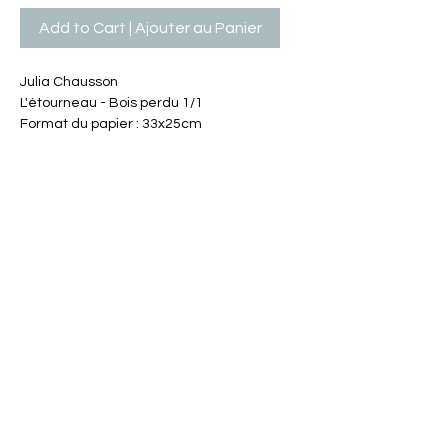
Add to Cart | Ajouter au Panier
Julia Chausson
L'étourneau - Bois perdu 1/1
Format du papier : 33x25cm