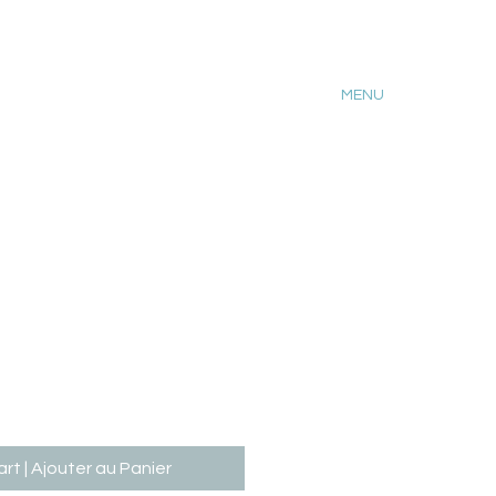
MENU
rt | Ajouter au Panier