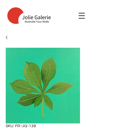
SKU: FR-JG-139