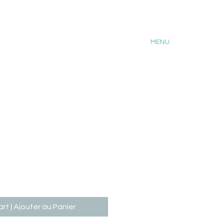
MENU
rt | Ajouter au Panier