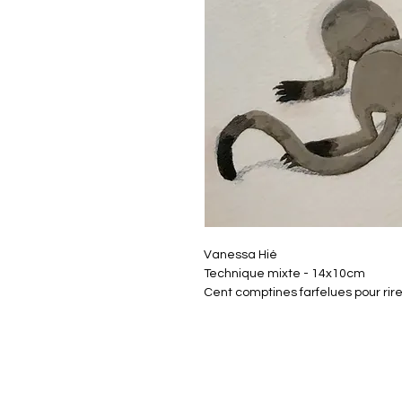
Vanessa Hié
Technique mixte - 14x10cm
Cent comptines farfelues pour rire