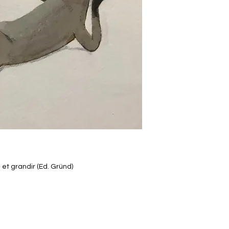
 et grandir (Ed. Gründ)