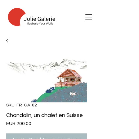
SKU: FR-GA-02
Chandolin, un chalet en Suisse
Price
EUR 200.00