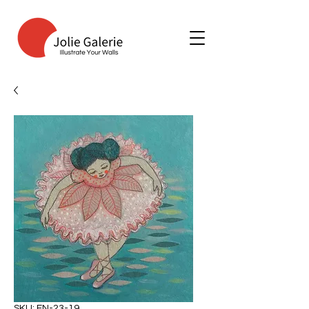
SKU: EN-23-19