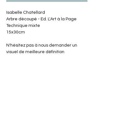
Isabelle Chatellard
Arbre découpé - Ed. L'Art à la Page
Technique mixte
15x30cm
N'hésitez pas à nous demander un
visuel de meilleure définition