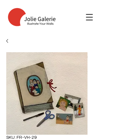
SKU: FR-VH-29