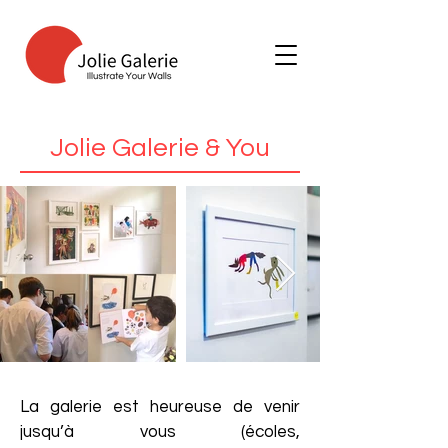
Jolie Galerie & You
La galerie est heureuse de venir
jusqu’à vous (écoles,