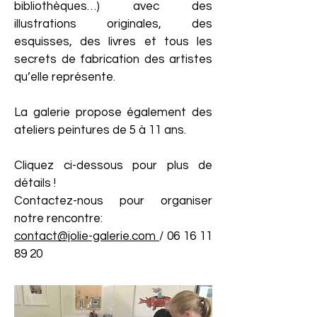
bibliothèques…) avec des
illustrations originales, des
esquisses, des livres et tous les
secrets de fabrication des artistes
qu’elle représente.
La galerie propose également des
ateliers peintures de 5 à 11 ans.
Cliquez ci-dessous pour plus de
détails !
Contactez-nous pour organiser
notre rencontre:
contact@jolie-galerie.com
/
06 16 11
89 20