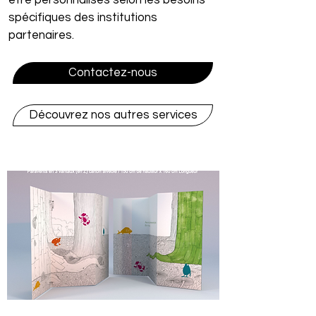
être personnalisés selon les besoins
spécifiques des institutions
partenaires.
Contactez-nous
Découvrez nos autres services