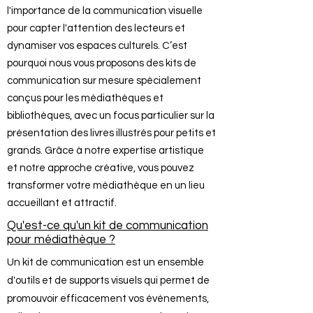
l'importance de la communication visuelle
pour capter l'attention des lecteurs et
dynamiser vos espaces culturels. C’est
pourquoi nous vous proposons des kits de
communication sur mesure spécialement
conçus pour les médiathèques et
bibliothèques, avec un focus particulier sur la
présentation des livres illustrés pour petits et
grands. Grâce à notre expertise artistique
et notre approche créative, vous pouvez
transformer votre médiathèque en un lieu
accueillant et attractif.
Qu'est-ce qu'un kit de communication
pour médiathèque ?
Un kit de communication est un ensemble
d'outils et de supports visuels qui permet de
promouvoir efficacement vos événements,