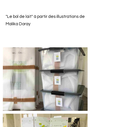
"Le bol de lait" à partir des illustrations de
Malika Doray