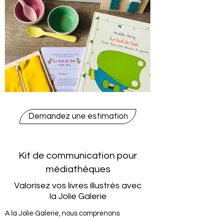
Demandez une estimation
Kit de communication pour
médiathèques
Valorisez vos livres illustrés avec
la Jolie Galerie
A la Jolie Galerie, nous comprenons