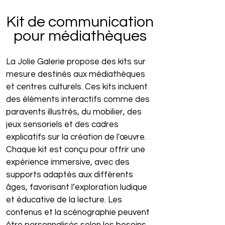
Kit de communication
pour médiathèques
La Jolie Galerie propose des kits sur
mesure destinés aux médiathèques
et centres culturels. Ces kits incluent
des éléments interactifs comme des
paravents illustrés, du mobilier, des
jeux sensoriels et des cadres
explicatifs sur la création de l'œuvre.
Chaque kit est conçu pour offrir une
expérience immersive, avec des
supports adaptés aux différents
âges, favorisant l’exploration ludique
et éducative de la lecture. Les
contenus et la scénographie peuvent