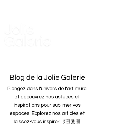
Blog de la Jolie Galerie
Plongez dans l'univers de l'art mural
et découvrez nos astuces et
inspirations pour sublimer vos
espaces.
Explorez nos articles et
laissez-vous inspirer ! 💃🏻🕺🏼