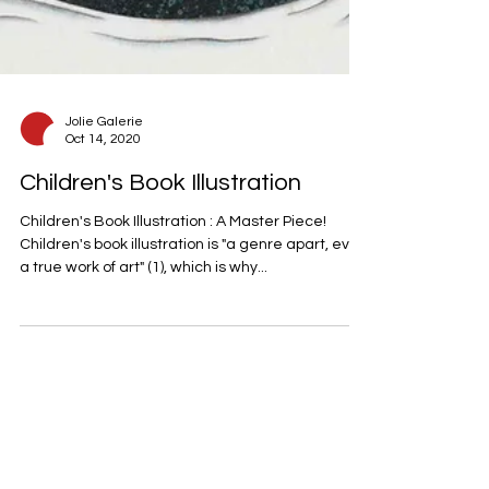
Jolie Galerie
Oct 14, 2020
Children's Book Illustration
Children's Book Illustration : A Master Piece!
Children's book illustration is "a genre apart, even
a true work of art" (1), which is why...