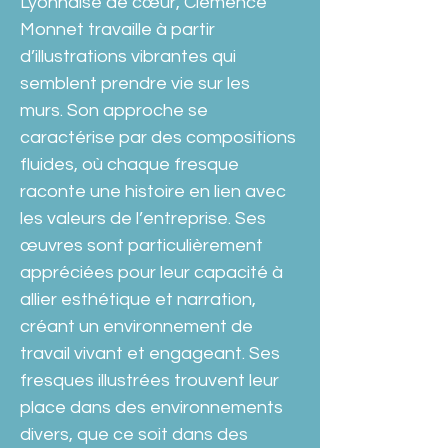
Lyonnaise de cœur, Clémence 
Monnet travaille à partir 
d’illustrations vibrantes qui 
semblent prendre vie sur les 
murs. Son approche se 
caractérise par des compositions 
fluides, où chaque fresque 
raconte une histoire en lien avec 
les valeurs de l’entreprise. Ses 
œuvres sont particulièrement 
appréciées pour leur capacité à 
allier esthétique et narration, 
créant un environnement de 
travail vivant et engageant. Ses 
fresques illustrées trouvent leur 
place dans des environnements 
divers, que ce soit dans des 