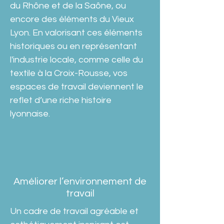
du Rhône et de la Saône, ou 
encore des éléments du Vieux 
Lyon. En valorisant ces éléments 
historiques ou en représentant 
l'industrie locale, comme celle du 
textile à la Croix-Rousse, vos 
espaces de travail deviennent le 
reflet d’une riche histoire 
lyonnaise.
Améliorer l’environnement de
travail
Un cadre de travail agréable et 