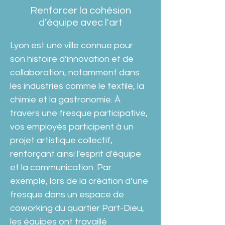
Renforcer la cohésion
d’équipe avec l'art
Lyon est une ville connue pour 
son histoire d’innovation et de 
collaboration, notamment dans 
les industries comme le textile, la 
chimie et la gastronomie. À 
travers une fresque participative, 
vos employés participent à un 
projet artistique collectif, 
renforçant ainsi l'esprit d'équipe 
et la communication. Par 
exemple, lors de la création d’une 
fresque dans un espace de 
coworking du quartier Part-Dieu
, 
les équipes ont travaillé 