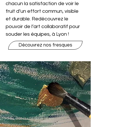
chacun la satisfaction de voir le 
fruit d’un effort commun, visible 
et durable. Redécouvrez le 
pouvoir de l’art collaboratif pour 
souder les équipes, à Lyon !
Découvrez nos fresques