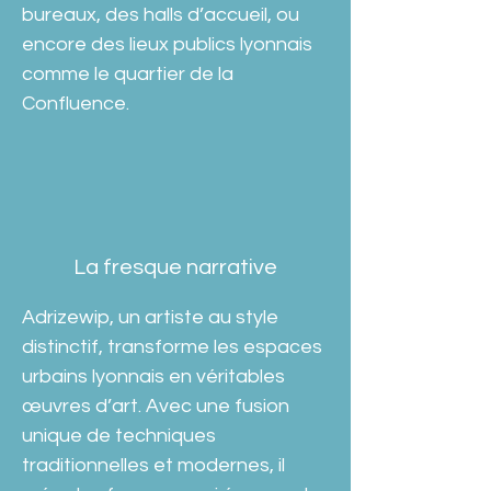
bureaux, des halls d’accueil, ou 
encore des lieux publics lyonnais 
comme le quartier de la 
Confluence.
La fresque narrative
Adrizewip, un artiste au style 
distinctif, transforme les espaces 
urbains lyonnais en véritables 
œuvres d’art. Avec une fusion 
unique de techniques 
traditionnelles et modernes, il 