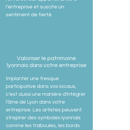
l’entreprise et suscite un 
sentiment de fierté.
Valoriser le patrimoine
lyonnais dans votre entreprise
Implanter une fresque 
participative dans vos locaux, 
c'est aussi une manière d'intégrer 
l'âme de Lyon dans votre 
entreprise. Les artistes peuvent 
s'inspirer des symboles lyonnais 
comme les traboules, les bords 