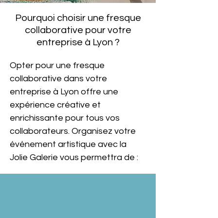
Pourquoi choisir une fresque
collaborative pour votre
entreprise à Lyon ?
Opter pour une fresque 
collaborative dans votre 
entreprise à Lyon offre une 
expérience créative et 
enrichissante pour tous vos 
collaborateurs. Organisez votre 
événement artistique avec la 
Jolie Galerie vous permettra de :