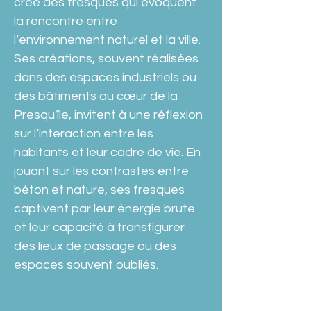
crée des fresques qui évoquent 
la rencontre entre 
l’environnement naturel et la ville. 
Ses créations, souvent réalisées 
dans des espaces industriels ou 
des bâtiments au cœur de la 
Presqu'île, invitent à une réflexion 
sur l’interaction entre les 
habitants et leur cadre de vie. En 
jouant sur les contrastes entre 
béton et nature, ses fresques 
captivent par leur énergie brute 
et leur capacité à transfigurer 
des lieux de passage ou des 
espaces souvent oubliés.