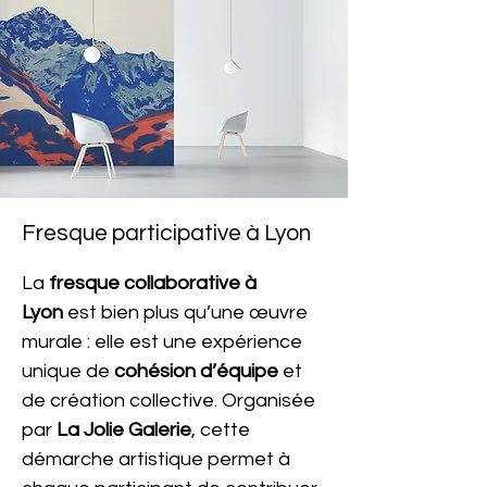
Fresque participative à Lyon
La 
fresque collaborative à 
Lyon
 est bien plus qu’une œuvre 
murale : elle est une expérience 
unique de 
cohésion d’équipe
 et 
de création collective. Organisée 
par 
La Jolie Galerie
, cette 
démarche artistique permet à 