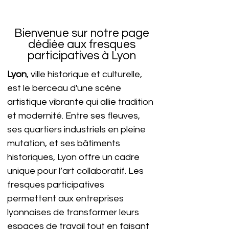
Bienvenue sur notre page
dédiée aux fresques
participatives à Lyon
Lyon
, ville historique et culturelle, 
est le berceau d'une scène 
artistique vibrante qui allie tradition 
et modernité. Entre ses fleuves, 
ses quartiers industriels en pleine 
mutation, et ses bâtiments 
historiques, Lyon offre un cadre 
unique pour l’art collaboratif. Les 
fresques participatives
permettent aux entreprises 
lyonnaises de transformer leurs 
espaces de travail tout en faisant 