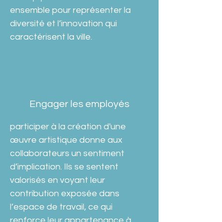
ensemble pour représenter la 
diversité et l’innovation qui 
caractérisent la ville.
Engager les employés
participer à la création d'une 
œuvre artistique donne aux 
collaborateurs un sentiment 
d’implication. Ils se sentent 
valorisés en voyant leur 
contribution exposée dans 
l’espace de travail, ce qui 
renforce leur appartenance à 