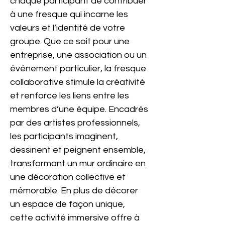
chaque participant de contribuer 
à une fresque qui incarne les 
valeurs et l’identité de votre 
groupe. Que ce soit pour une 
entreprise, une association ou un 
événement particulier, la fresque 
collaborative stimule la créativité 
et renforce les liens entre les 
membres d’une équipe. Encadrés 
par des artistes professionnels, 
les participants imaginent, 
dessinent et peignent ensemble, 
transformant un mur ordinaire en 
une décoration collective et 
mémorable. En plus de décorer 
un espace de façon unique, 
cette activité immersive offre à 