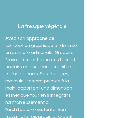
La fresque végétale
Avec son approche de 
conception graphique et de mise 
en peinture artisanale, Grégoire 
Nayrand transforme des halls et 
couloirs en espaces accueillants 
et fonctionnels. Ses fresques, 
méticuleusement peintes à la 
main, apportent une dimension 
esthétique tout en s’intégrant 
harmonieusement à 
l’architecture existante. Son 
travail, à la fois précis et créatif, 