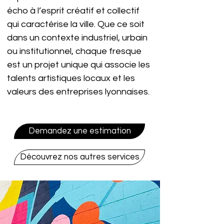
écho à l’esprit créatif et collectif 
qui caractérise la ville. Que ce soit 
dans un contexte industriel, urbain 
ou institutionnel, chaque fresque 
est un projet unique qui associe les 
talents artistiques locaux et les 
valeurs des entreprises lyonnaises.
Demandez une estimation
Découvrez nos autres services